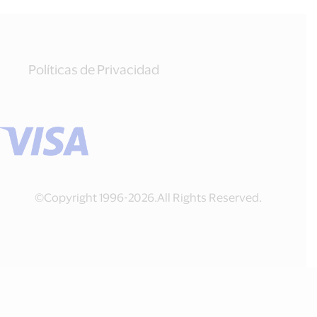
Políticas de Privacidad
©Copyright 1996-2026.All Rights Reserved.