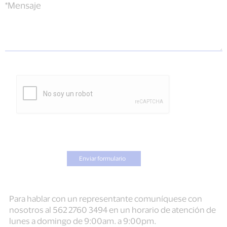
*Mensaje
Para hablar con un representante comuníquese con
nosotros al 562 2760 3494 en un horario de atención de
lunes a domingo de 9:00am. a 9:00pm.